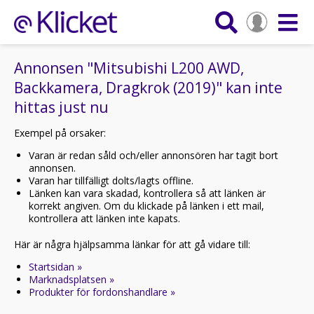
Annonsen "Mitsubishi L200 AWD,
Backkamera, Dragkrok (2019)" kan inte
hittas just nu
Exempel på orsaker:
Varan är redan såld och/eller annonsören har tagit bort
annonsen.
Varan har tillfälligt dolts/lagts offline.
Länken kan vara skadad, kontrollera så att länken är
korrekt angiven. Om du klickade på länken i ett mail,
kontrollera att länken inte kapats.
Här är några hjälpsamma länkar för att gå vidare till:
Startsidan »
Marknadsplatsen »
Produkter för fordonshandlare »