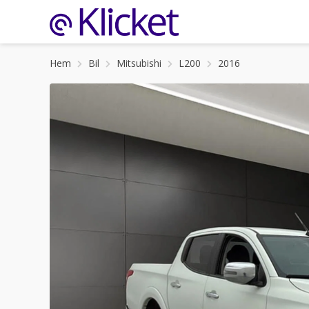
Hem
Bil
Mitsubishi
L200
2016