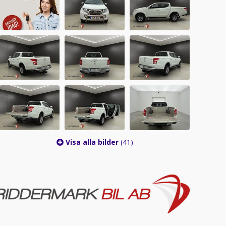
Visa alla bilder
(41)