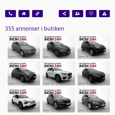
355 annonser i butiken