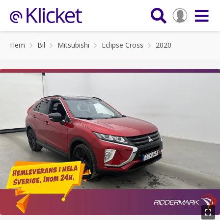
Hem
Bil
Mitsubishi
Eclipse Cross
2020