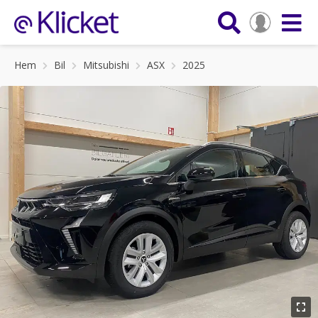
Hem
Bil
Mitsubishi
ASX
2025