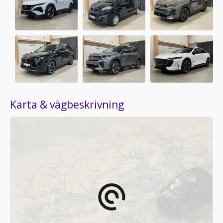
Karta & vägbeskrivning