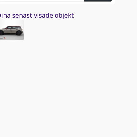
ina senast visade objekt