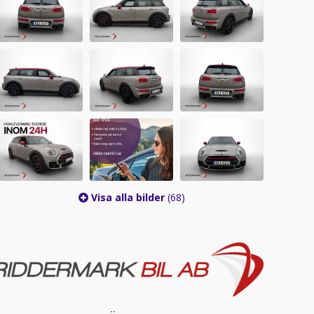
Visa alla bilder
(68)