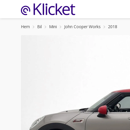
Hem
Bil
Mini
John Cooper Works
2018