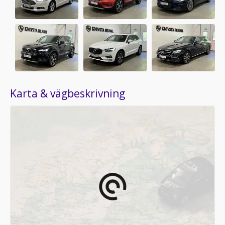
Karta & vägbeskrivning