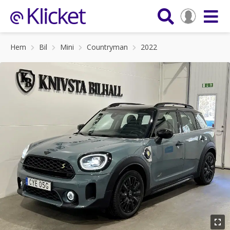
Hem
Bil
Mini
Countryman
2022