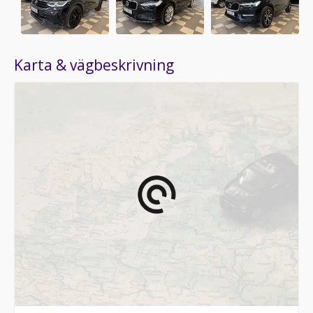
Karta & vägbeskrivning