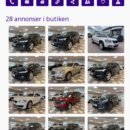
28 annonser i butiken