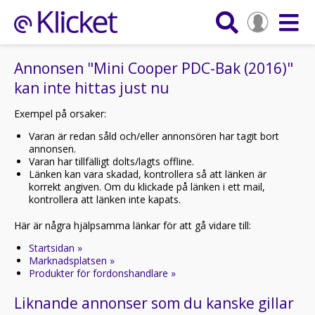
Annonsen "Mini Cooper PDC-Bak (2016)"
kan inte hittas just nu
Exempel på orsaker:
Varan är redan såld och/eller annonsören har tagit bort
annonsen.
Varan har tillfälligt dolts/lagts offline.
Länken kan vara skadad, kontrollera så att länken är
korrekt angiven. Om du klickade på länken i ett mail,
kontrollera att länken inte kapats.
Här är några hjälpsamma länkar för att gå vidare till:
Startsidan »
Marknadsplatsen »
Produkter för fordonshandlare »
Liknande annonser som du kanske gillar