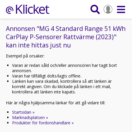
Annonsen "MG 4 Standard Range 51 kWh
CarPlay P-Sensorer Rattvärme (2023)"
kan inte hittas just nu
Exempel på orsaker:
Varan är redan såld och/eller annonsören har tagit bort
annonsen.
Varan har tillfälligt dolts/lagts offline.
Länken kan vara skadad, kontrollera så att länken är
korrekt angiven. Om du klickade på länken i ett mail,
kontrollera att länken inte kapats.
Här är några hjälpsamma länkar för att gå vidare till:
Startsidan »
Marknadsplatsen »
Produkter för fordonshandlare »