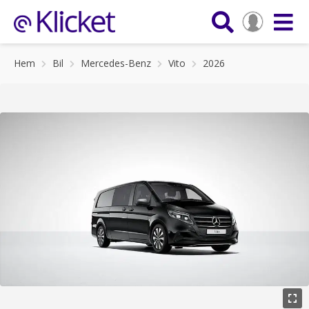
Hem
Bil
Mercedes-Benz
Vito
2026