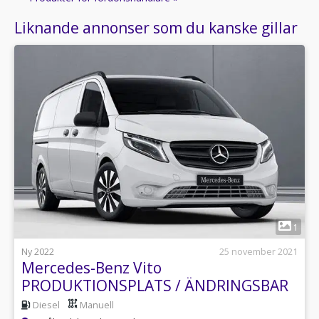
Liknande annonser som du kanske gillar
1
Ny 2022
25 november 2021
Mercedes-Benz Vito
PRODUKTIONSPLATS / ÄNDRINGSBAR
Diesel
Manuell