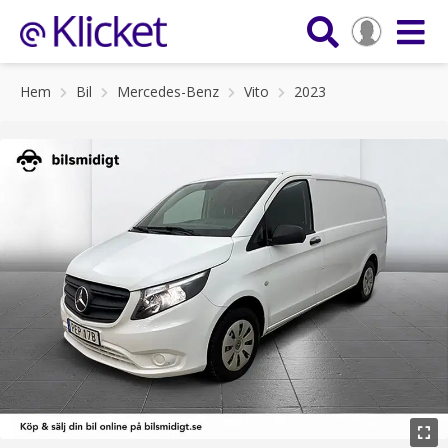
Hem
Bil
Mercedes-Benz
Vito
2023