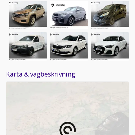
Karta & vägbeskrivning