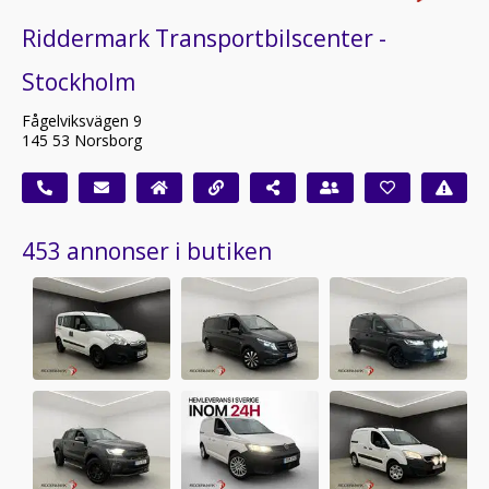
Riddermark Transportbilscenter -
Stockholm
Fågelviksvägen 9
145 53 Norsborg
453 annonser i butiken