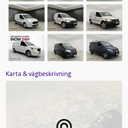
Karta & vägbeskrivning