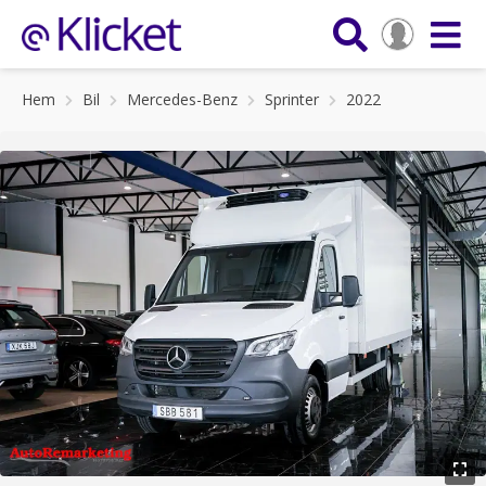
Hem
Bil
Mercedes-Benz
Sprinter
2022