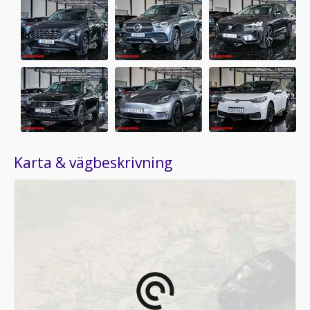
Karta & vägbeskrivning