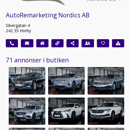
AutoRemarketing Nordics AB
Silvergatan 4
242 35 Hörby
71 annonser i butiken