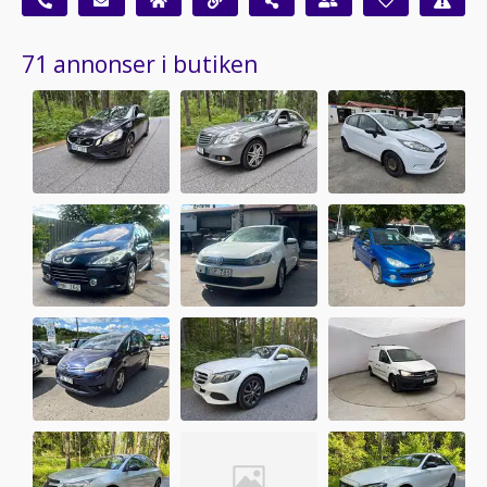
71 annonser i butiken