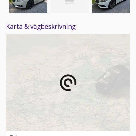
Karta & vägbeskrivning