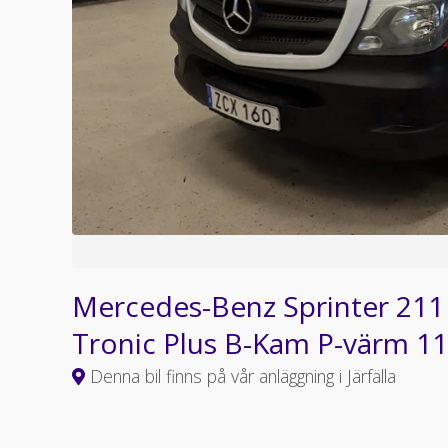
Mercedes-Benz Sprinter 211 
Tronic Plus B-Kam P-värm 1
Denna bil finns på vår anläggning i Järfälla