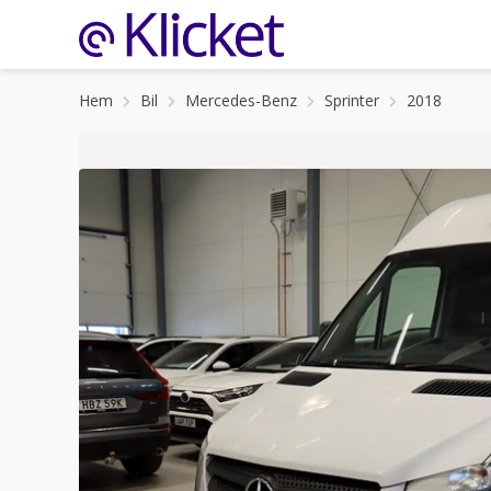
Hem
Bil
Mercedes-Benz
Sprinter
2018