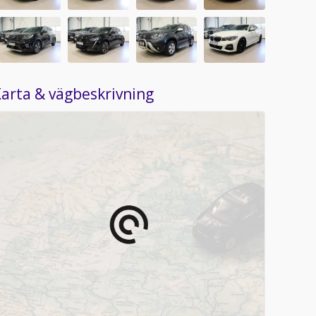
arta & vägbeskrivning