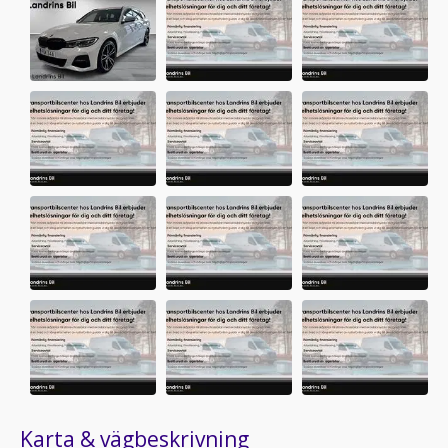
Karta & vägbeskrivning