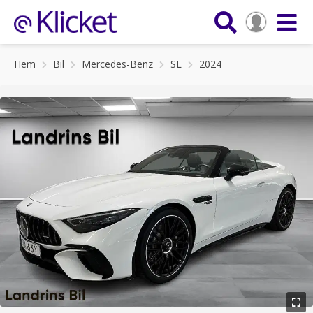
Hem
Bil
Mercedes-Benz
SL
2024