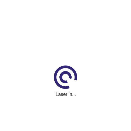
Läser in...