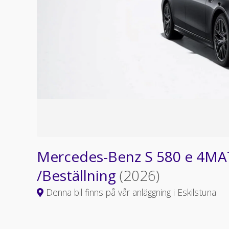
Mercedes-Benz S 580 e 4MA
/Beställning
(2026)
Denna bil finns på vår anläggning i Eskilstuna