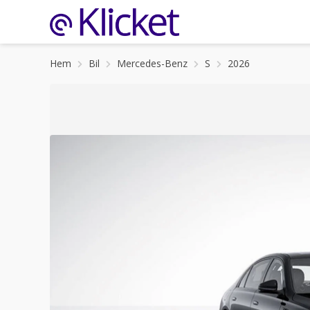
Hem
Bil
Mercedes-Benz
S
2026