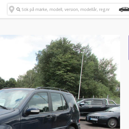
Sök på märke, modell, version, modellår, reg.nr