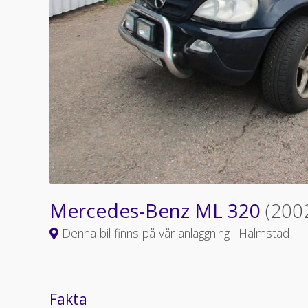
Mercedes-Benz ML 320
(200
Denna bil finns på vår anläggning i Halmstad
Fakta