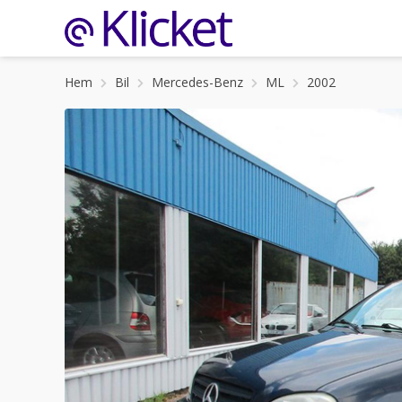
Hem
Bil
Mercedes-Benz
ML
2002