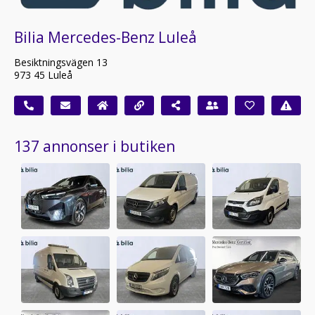
Bilia Mercedes-Benz Luleå
Besiktningsvägen 13
973 45 Luleå
137 annonser i butiken