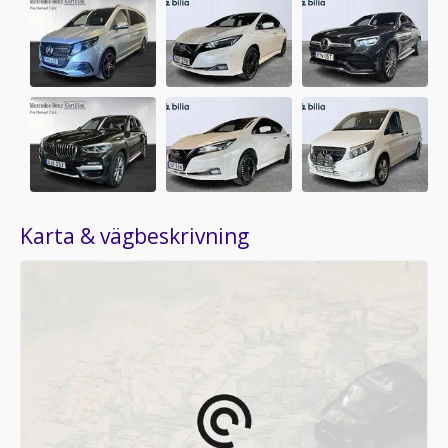
Karta & vägbeskrivning