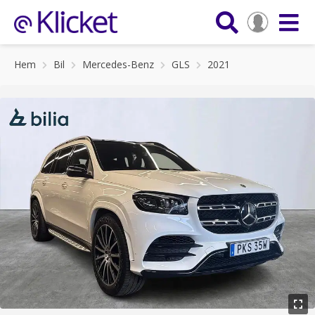
Hem
Bil
Mercedes-Benz
GLS
2021