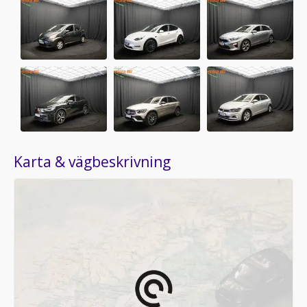
Karta & vägbeskrivning