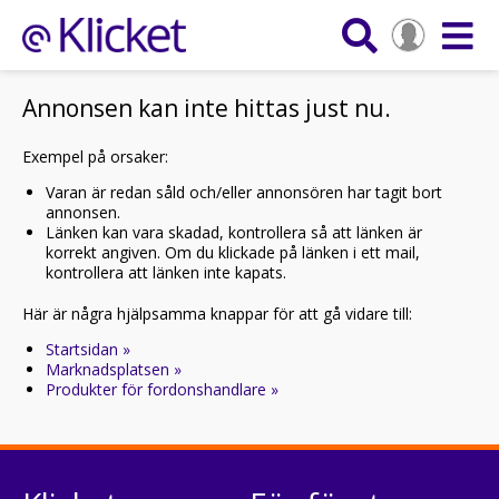
Annonsen kan inte hittas just nu.
Exempel på orsaker:
Varan är redan såld och/eller annonsören har tagit bort
annonsen.
Länken kan vara skadad, kontrollera så att länken är
korrekt angiven. Om du klickade på länken i ett mail,
kontrollera att länken inte kapats.
Här är några hjälpsamma knappar för att gå vidare till:
Startsidan »
Marknadsplatsen »
Produkter för fordonshandlare »