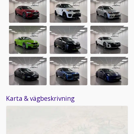
Karta & vägbeskrivning