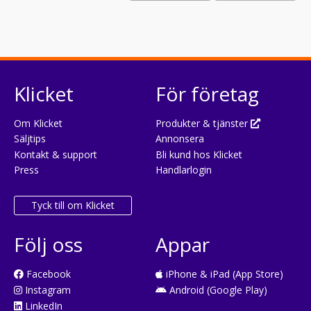
Klicket
För företag
Om Klicket
Produkter & tjänster
Säljtips
Annonsera
Kontakt & support
Bli kund hos Klicket
Press
Handlarlogin
Tyck till om Klicket
Följ oss
Appar
Facebook
iPhone & iPad (App Store)
Instagram
Android (Google Play)
LinkedIn