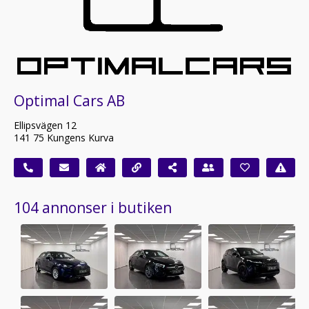
Optimal Cars AB
Ellipsvägen 12
141 75 Kungens Kurva
104 annonser i butiken