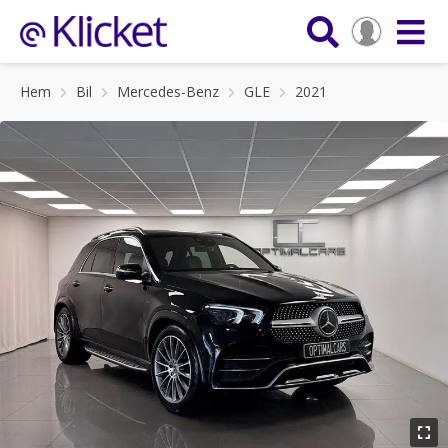
Hem
Bil
Mercedes-Benz
GLE
2021