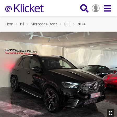
Hem
Bil
Mercedes-Benz
GLE
2024