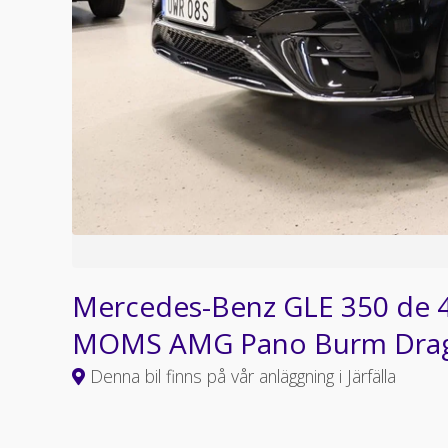
Mercedes-Benz GLE 350 de
MOMS AMG Pano Burm Dra
Denna bil finns på vår anläggning i Järfälla