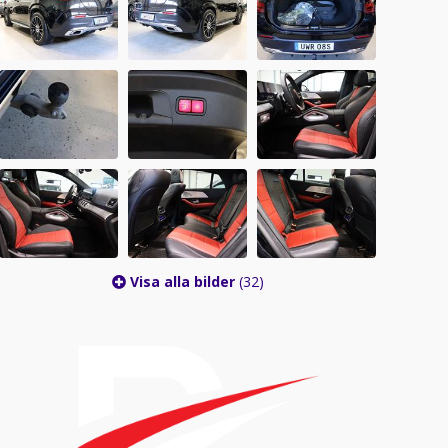
Visa alla bilder
(32)