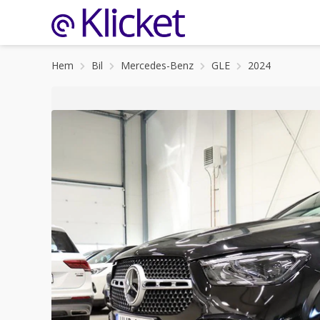
Hem
Bil
Mercedes-Benz
GLE
2024