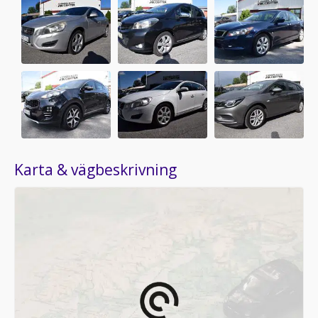
Karta & vägbeskrivning