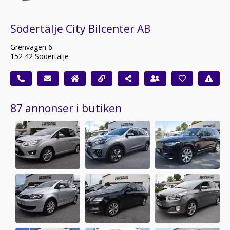
Södertälje City Bilcenter AB
Grenvägen 6
152 42 Södertälje
87 annonser i butiken