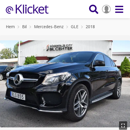
Hem
Bil
Mercedes-Benz
GLE
2018