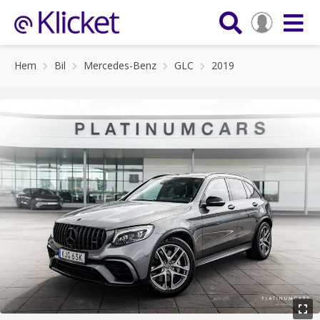
Hem
Bil
Mercedes-Benz
GLC
2019