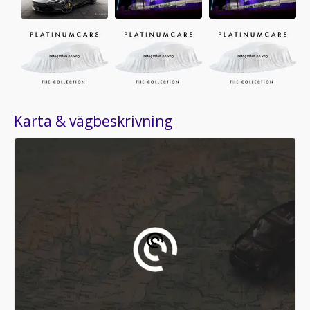
Karta & vägbeskrivning