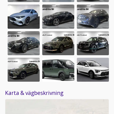
Karta & vägbeskrivning