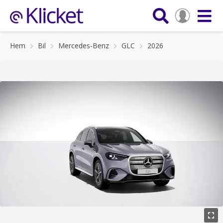
Hem
Bil
Mercedes-Benz
GLC
2026