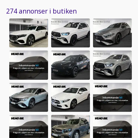
274 annonser i butiken