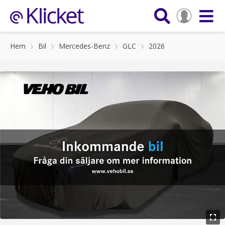
Hem
Bil
Mercedes-Benz
GLC
2026