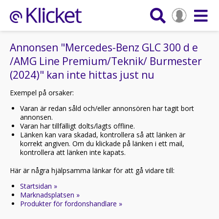
Annonsen "Mercedes-Benz GLC 300 d e
/AMG Line Premium/Teknik/ Burmester
(2024)" kan inte hittas just nu
Exempel på orsaker:
Varan är redan såld och/eller annonsören har tagit bort
annonsen.
Varan har tillfälligt dolts/lagts offline.
Länken kan vara skadad, kontrollera så att länken är
korrekt angiven. Om du klickade på länken i ett mail,
kontrollera att länken inte kapats.
Här är några hjälpsamma länkar för att gå vidare till:
Startsidan »
Marknadsplatsen »
Produkter för fordonshandlare »