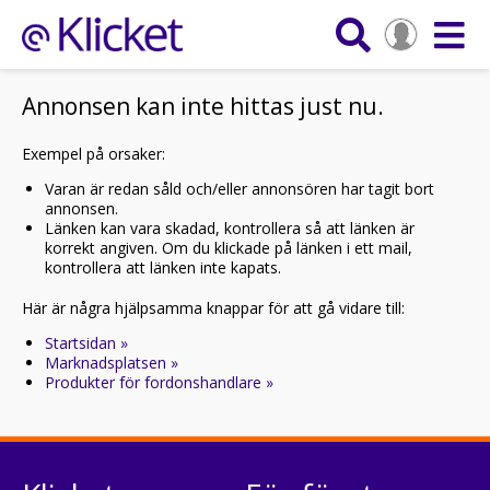
Annonsen kan inte hittas just nu.
Exempel på orsaker:
Varan är redan såld och/eller annonsören har tagit bort
annonsen.
Länken kan vara skadad, kontrollera så att länken är
korrekt angiven. Om du klickade på länken i ett mail,
kontrollera att länken inte kapats.
Här är några hjälpsamma knappar för att gå vidare till:
Startsidan »
Marknadsplatsen »
Produkter för fordonshandlare »