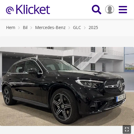
Hem
Bil
Mercedes-Benz
GLC
2025