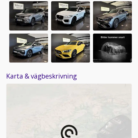
Karta & vägbeskrivning