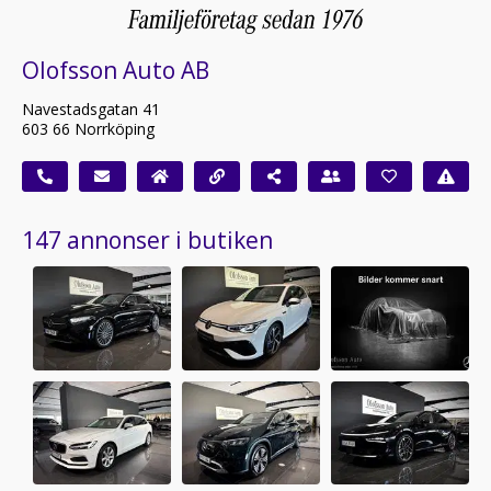
Olofsson Auto AB
Navestadsgatan 41
603 66 Norrköping
147 annonser i butiken