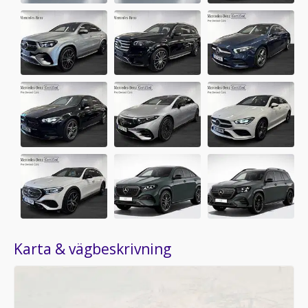
Karta & vägbeskrivning