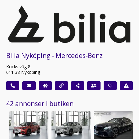
Bilia Nyköping - Mercedes-Benz
Kocks väg 8
611 38 Nyköping
42 annonser i butiken