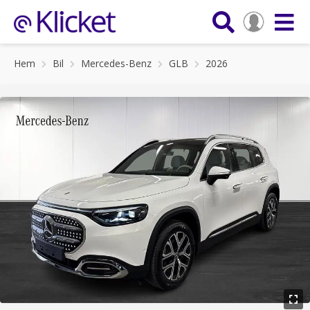
Hem
Bil
Mercedes-Benz
GLB
2026