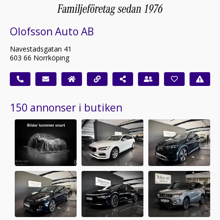
Olofsson Auto AB
Navestadsgatan 41
603 66 Norrköping
150 annonser i butiken