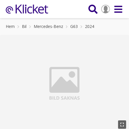
Hem
Bil
Mercedes-Benz
G63
2024