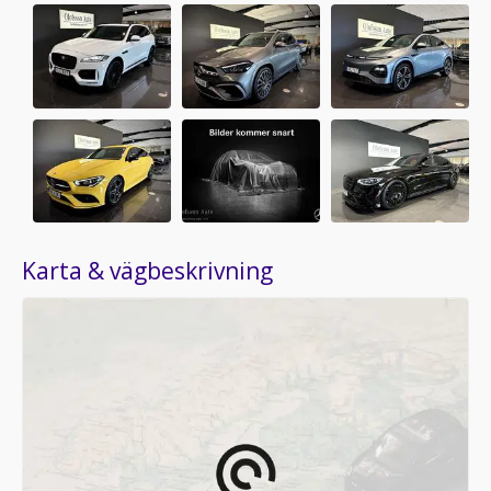
Karta & vägbeskrivning