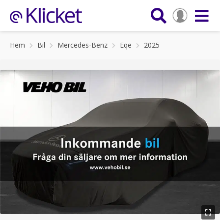
Hem
Bil
Mercedes-Benz
Eqe
2025