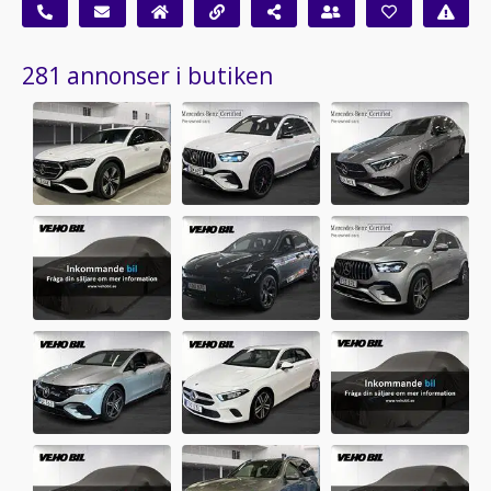
281 annonser i butiken