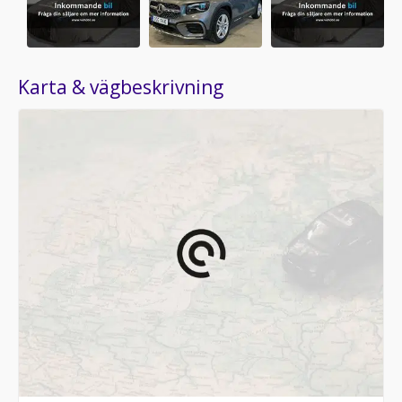
Karta & vägbeskrivning