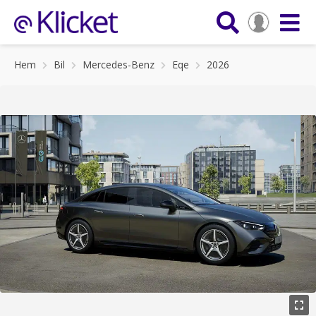
Hem
Bil
Mercedes-Benz
Eqe
2026