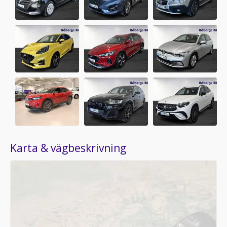
Karta & vägbeskrivning