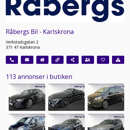
Råbergs Bil - Karlskrona
Verkstadsgatan 2
371 47 Karlskrona
113 annonser i butiken