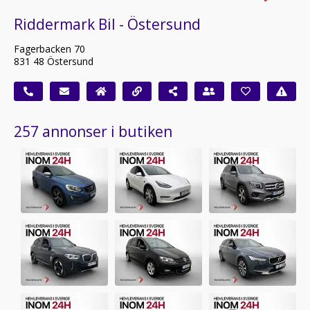
Riddermark Bil - Östersund
Fagerbacken 70
831 48 Östersund
257 annonser i butiken