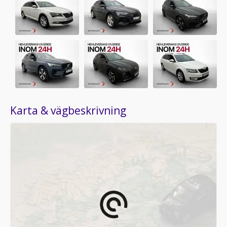
Karta & vägbeskrivning