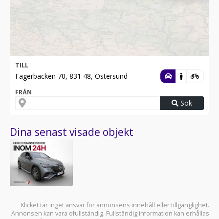
TILL
Fagerbacken 70, 831 48, Östersund
FRÅN
Sök
Dina senast visade objekt
Klicket tar inget ansvar för annonsens innehåll eller tillgänglighet.
Annonsen kan vara ofullständig. Fullständig information kan erhållas