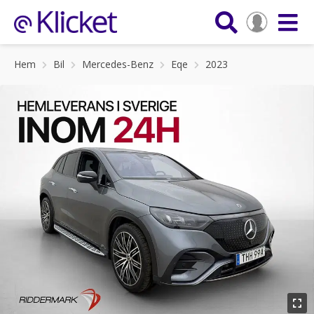
Hem
Bil
Mercedes-Benz
Eqe
2023