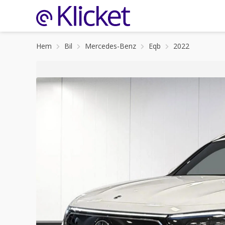
Hem
Bil
Mercedes-Benz
Eqb
2022