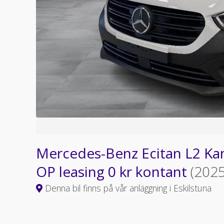
Mercedes-Benz Ecitan L2 Ka
OP leasing 0 kr kontant
(2025
Denna bil finns på vår anläggning i Eskilstuna