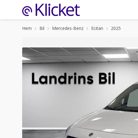
Hem
Bil
Mercedes-Benz
Ecitan
2025