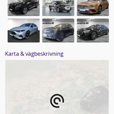
Karta & vägbeskrivning