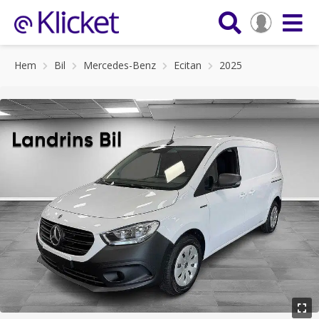
Hem
Bil
Mercedes-Benz
Ecitan
2025