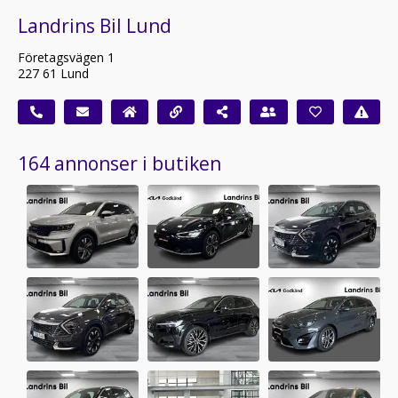
Landrins Bil Lund
Företagsvägen 1
227 61 Lund
164 annonser i butiken