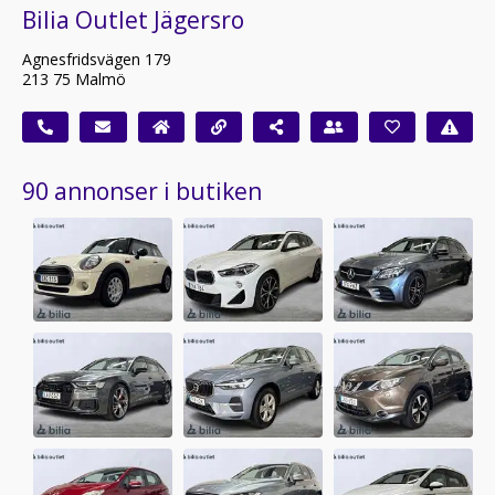
Bilia Outlet Jägersro
Agnesfridsvägen 179
213 75 Malmö
90 annonser i butiken