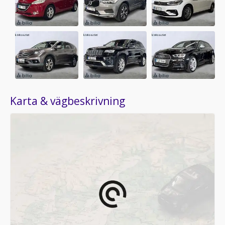
Karta & vägbeskrivning