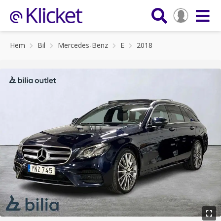
Hem
Bil
Mercedes-Benz
E
2018