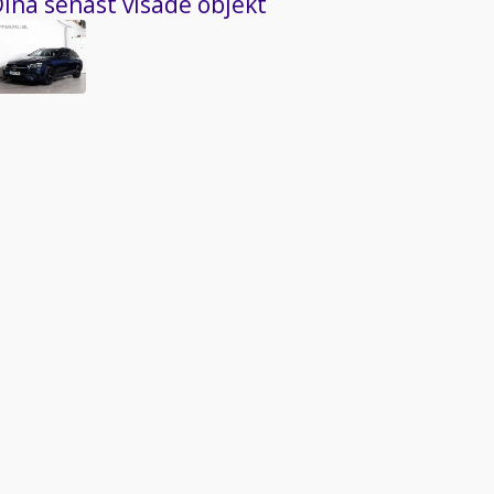
ina senast visade objekt