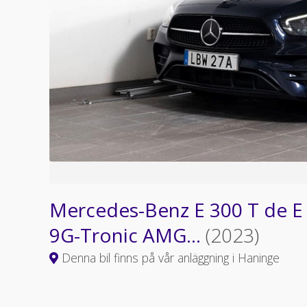
Mercedes-Benz E 300 T de E
9G-Tronic AMG...
(2023)
Denna bil finns på vår anläggning i Haninge