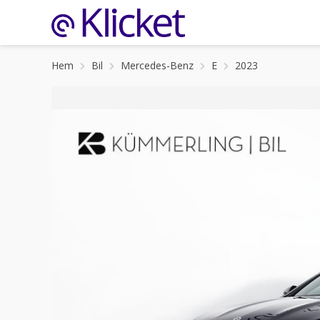
Hem
Bil
Mercedes-Benz
E
2023