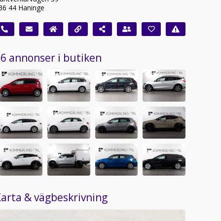
36 44 Haninge
6 annonser i butiken
arta & vägbeskrivning