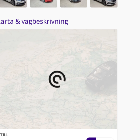
arta & vägbeskrivning
TILL