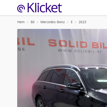
Hem
Bil
Mercedes-Benz
E
2023