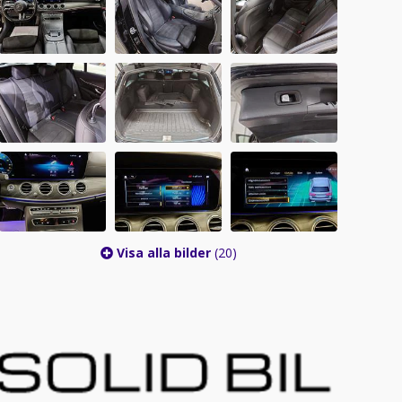
Visa alla bilder
(20)