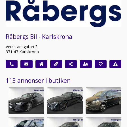
Råbergs Bil - Karlskrona
Verkstadsgatan 2
371 47 Karlskrona
113 annonser i butiken