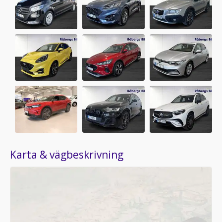
Karta & vägbeskrivning