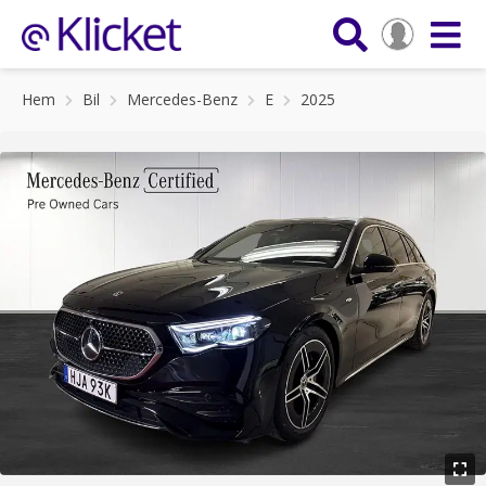
Hem
Bil
Mercedes-Benz
E
2025