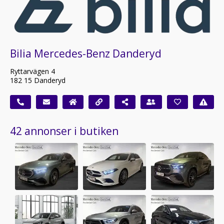
Bilia Mercedes-Benz Danderyd
Ryttarvägen 4
182 15 Danderyd
42 annonser i butiken