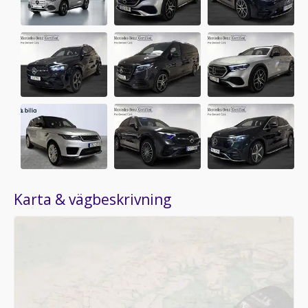
Karta & vägbeskrivning