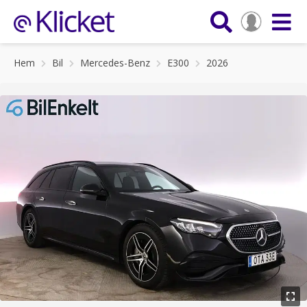
Hem
Bil
Mercedes-Benz
E300
2026