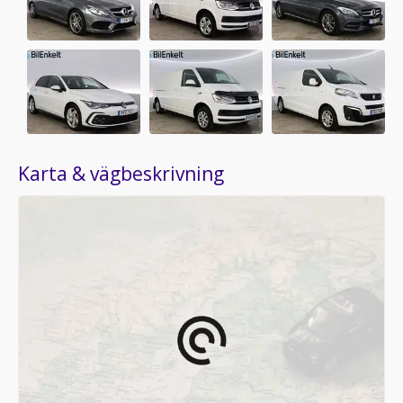
Karta & vägbeskrivning