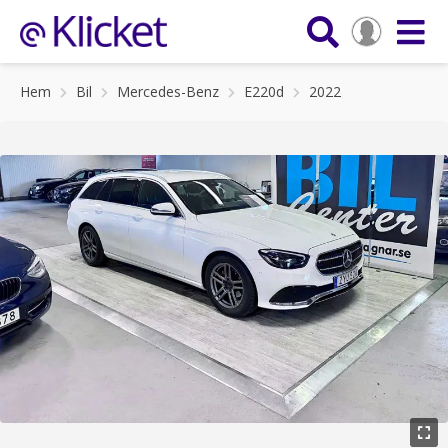
Hem
Bil
Mercedes-Benz
E220d
2022