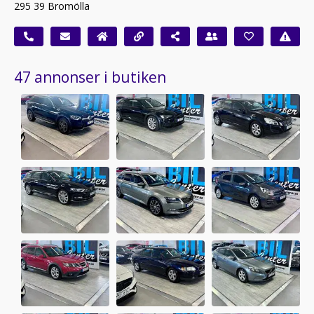
295 39 Bromölla
47 annonser i butiken