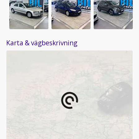
Karta & vägbeskrivning