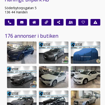
Söderbytorpsgatan 5
136 44 Handen
176 annonser i butiken