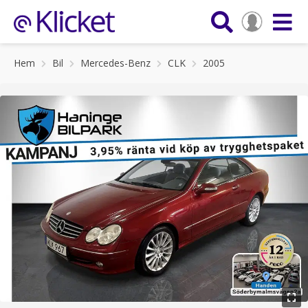
Hem
Bil
Mercedes-Benz
CLK
2005