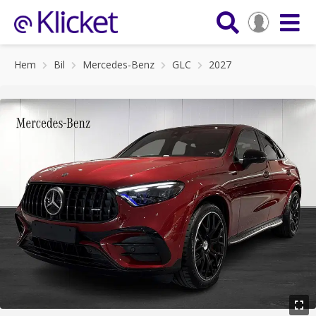
Hem
Bil
Mercedes-Benz
GLC
2027